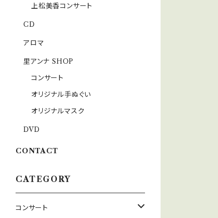
上松美香コンサート
CD
アロマ
里アンナ SHOP
コンサート
オリジナル手ぬぐい
オリジナルマスク
DVD
CONTACT
CATEGORY
コンサート