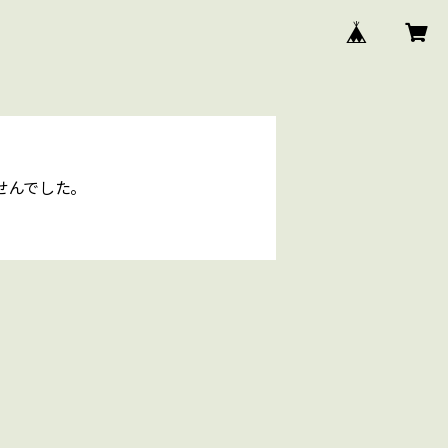
せんでした。