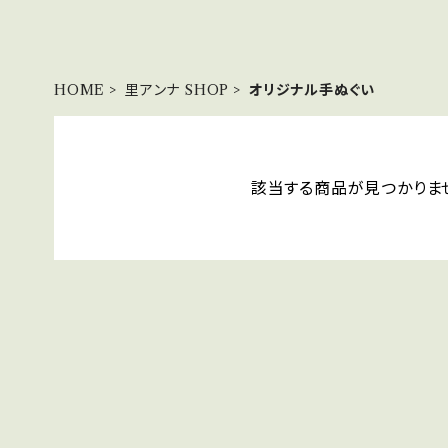
HOME
里アンナ SHOP
オリジナル手ぬぐい
該当する商品が見つかりま