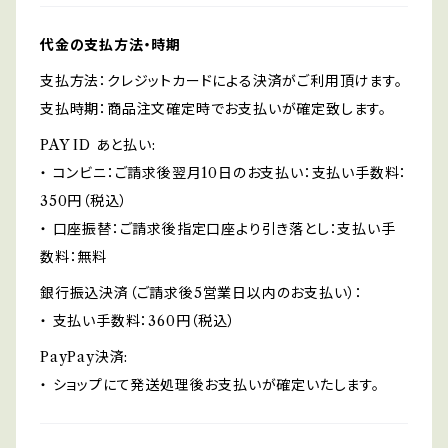
代金の支払方法・時期
支払方法：クレジットカードによる決済がご利用頂けます。
支払時期：商品注文確定時でお支払いが確定致します。
PAY ID あと払い:
・ コンビニ：ご請求後翌月10日のお支払い：支払い手数料：
350円（税込）
・ 口座振替：ご請求後指定口座より引き落とし：支払い手
数料：無料
銀行振込決済（ご請求後5営業日以内のお支払い）：
・ 支払い手数料：360円（税込）
PayPay決済:
・ ショップにて発送処理後お支払いが確定いたします。