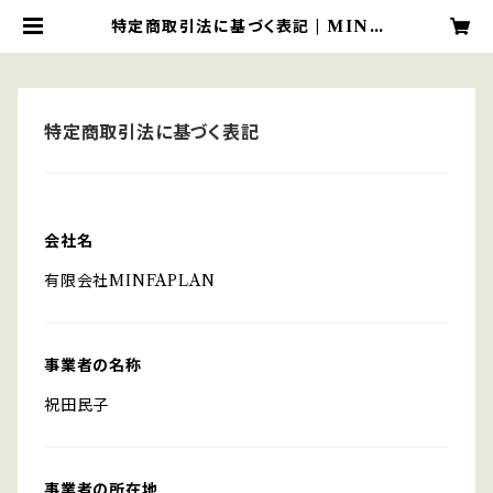
特定商取引法に基づく表記 | MINF
A SHOP
特定商取引法に基づく表記
会社名
有限会社MINFAPLAN
事業者の名称
祝田民子
事業者の所在地