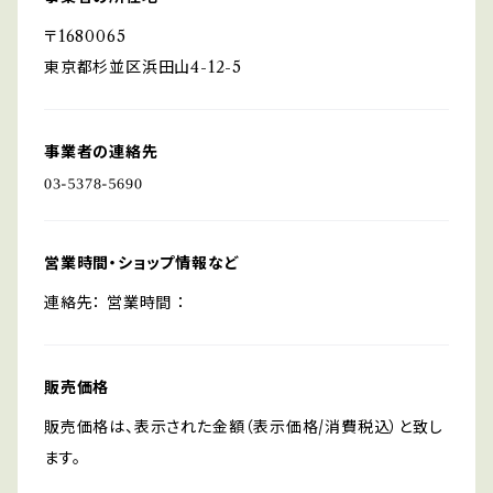
〒1680065
東京都杉並区浜田山4-12-5
事業者の連絡先
営業時間・ショップ情報など
連絡先： 営業時間 ：
販売価格
販売価格は、表示された金額（表示価格/消費税込）と致し
ます。