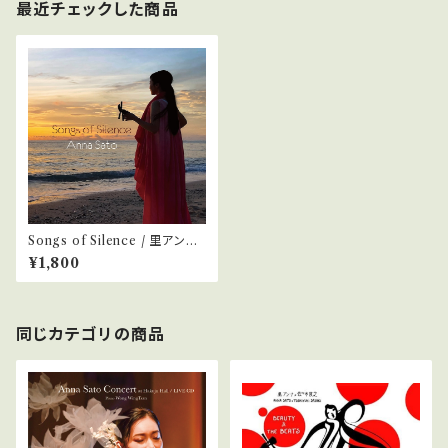
最近チェックした商品
Songs of Silence / 里アン
ナ （CD)
¥1,800
同じカテゴリの商品