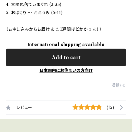
4. 太陽ぬ落てぃまぐれ (3:33)
5. おぼくり 〜 ええうみ (5:41)
（お申し込みからお届けまで、1週間ほどかかります）
International shipping available
Add to cart
日本国内にお住まいの方向け
通報する
レビュー
(15)