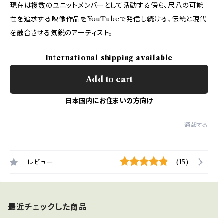
現在は複数のユニットメンバーとして活動する傍ら、尺八の可能
性を追求する映像作品をYouTubeで発信し続ける、伝統と現代
を融合させる気鋭のアーティスト。
International shipping available
Add to cart
日本国内にお住まいの方向け
通報する
レビュー
(15)
最近チェックした商品