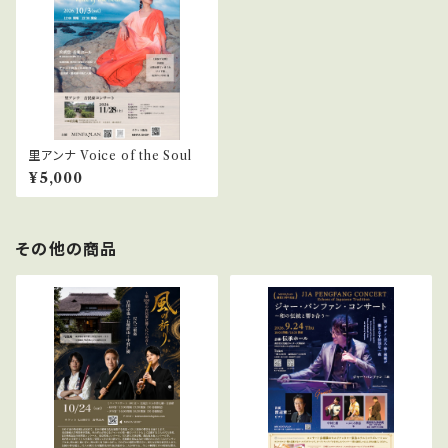
里アンナ Voice of the Soul
¥5,000
その他の商品