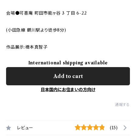
会場●可喜庵 町田市能ヶ谷 3 丁目 6-22
(小田急線 鶴川駅より徒歩8分)
作品展示:橋本真智子
International shipping available
Add to cart
日本国内にお住まいの方向け
通報する
レビュー
(15)