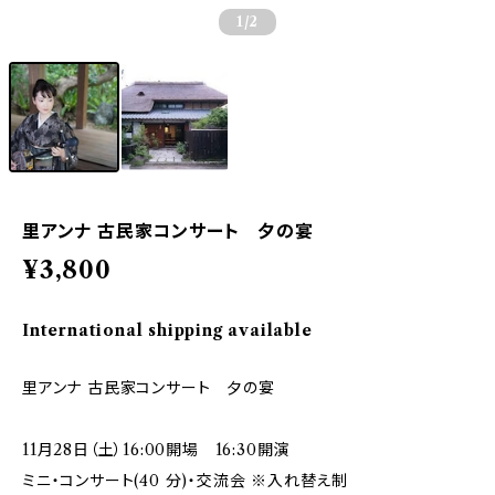
1
/2
里アンナ 古民家コンサート 夕の宴
¥3,800
International shipping available
里アンナ 古民家コンサート 夕の宴
11月28日（土）16:00開場 16:30開演
ミニ・コンサート(40 分)・交流会 ※入れ替え制